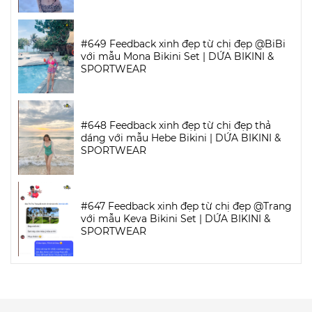
#649 Feedback xinh đẹp từ chị đẹp @BiBi
với mẫu Mona Bikini Set | DỨA BIKINI &
SPORTWEAR
#648 Feedback xinh đẹp từ chị đẹp thả
dáng với mẫu Hebe Bikini | DỨA BIKINI &
SPORTWEAR
#647 Feedback xinh đẹp từ chị đẹp @Trang
với mẫu Keva Bikini Set | DỨA BIKINI &
SPORTWEAR