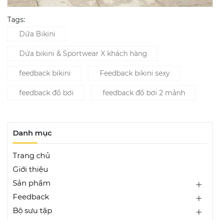
Tags:
Dứa Bikini
Dứa bikini & Sportwear X khách hàng
feedback bikini
Feedback bikini sexy
feedback đồ bơi
feedback đồ bơi 2 mảnh
Danh mục
Trang chủ
Giới thiệu
Sản phẩm
Feedback
Bộ sưu tập