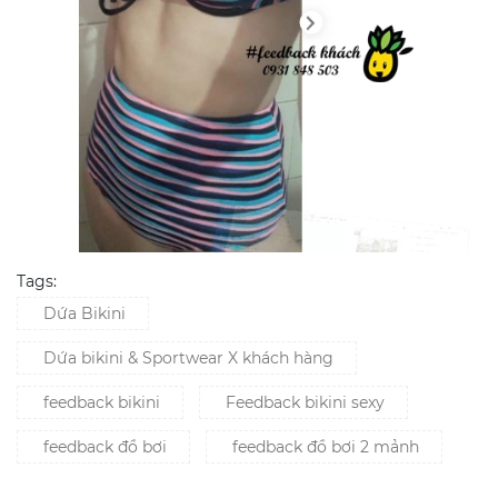
Tags:
Dứa Bikini
Dứa bikini & Sportwear X khách hàng
feedback bikini
Feedback bikini sexy
feedback đồ bơi
feedback đồ bơi 2 mảnh