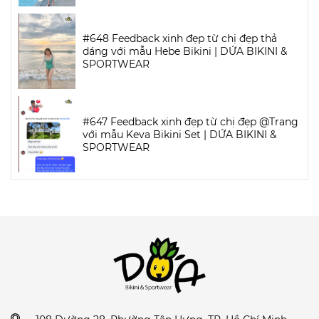
#648 Feedback xinh đẹp từ chị đẹp thả
dáng với mẫu Hebe Bikini | DỨA BIKINI &
SPORTWEAR
#647 Feedback xinh đẹp từ chị đẹp @Trang
với mẫu Keva Bikini Set | DỨA BIKINI &
SPORTWEAR