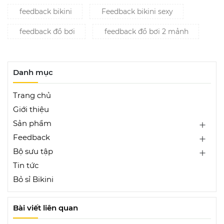
feedback bikini
Feedback bikini sexy
feedback đồ bơi
feedback đồ bơi 2 mảnh
Danh mục
Trang chủ
Giới thiệu
Sản phẩm
Feedback
Bộ sưu tập
Tin tức
Bỏ sỉ Bikini
Bài viết liên quan