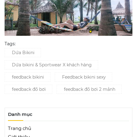
Tags:
Dứa Bikini
Dứa bikini & Sportwear X khách hàng
feedback bikini
Feedback bikini sexy
feedback đồ bơi
feedback đồ bơi 2 mảnh
Danh mục
Trang chủ
Giới thiệu