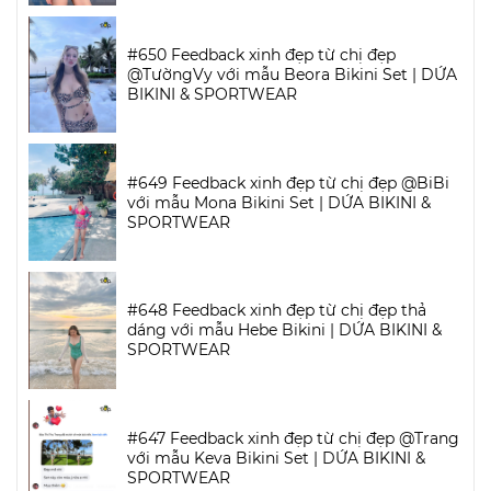
#650 Feedback xinh đẹp từ chị đẹp
@TườngVy với mẫu Beora Bikini Set | DỨA
BIKINI & SPORTWEAR
#649 Feedback xinh đẹp từ chị đẹp @BiBi
với mẫu Mona Bikini Set | DỨA BIKINI &
SPORTWEAR
#648 Feedback xinh đẹp từ chị đẹp thả
dáng với mẫu Hebe Bikini | DỨA BIKINI &
SPORTWEAR
#647 Feedback xinh đẹp từ chị đẹp @Trang
với mẫu Keva Bikini Set | DỨA BIKINI &
SPORTWEAR