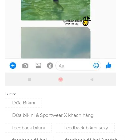
Tags:
Dứa Bikini
Dứa bikini & Sportwear X khách hàng
feedback bikini
Feedback bikini sexy