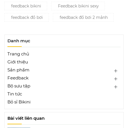
feedback bikini
Feedback bikini sexy
feedback đồ bơi
feedback đồ bơi 2 mảnh
Danh mục
Trang chủ
Giới thiệu
Sản phẩm
Feedback
Bộ sưu tập
Tin tức
Bỏ sỉ Bikini
Bài viết liên quan