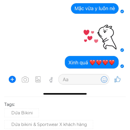
Tags:
Dứa Bikini
Dứa bikini & Sportwear X khách hàng