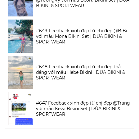
BIKINI & SPORTWEAR
#649 Feedback xinh đẹp từ chị đẹp @BiBi
với mẫu Mona Bikini Set | DỨA BIKINI &
SPORTWEAR
#648 Feedback xinh đẹp từ chị đẹp thả
dáng với mẫu Hebe Bikini | DỨA BIKINI &
SPORTWEAR
#647 Feedback xinh đẹp từ chị đẹp @Trang
với mẫu Keva Bikini Set | DỨA BIKINI &
SPORTWEAR