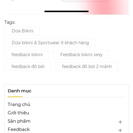
Tags:
Dứa Bikini
Dứa bikini & Sportwear X khách hàng
feedback bikini
Feedback bikini sexy
feedback đồ bơi
feedback đồ bơi 2 mảnh
Danh mục
Trang chủ
Giới thiệu
Sản phẩm
Feedback