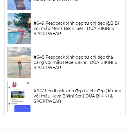
#649 Feedback xinh đẹp từ chị đẹp @BiBi
với mẫu Mona Bikini Set | DỨA BIKINI &
SPORTWEAR
#648 Feedback xinh đẹp từ chị đẹp thả
dáng với mẫu Hebe Bikini | DỨA BIKINI &
SPORTWEAR
#647 Feedback xinh đẹp từ chị đẹp @Trang
với mẫu Keva Bikini Set | DỨA BIKINI &
SPORTWEAR