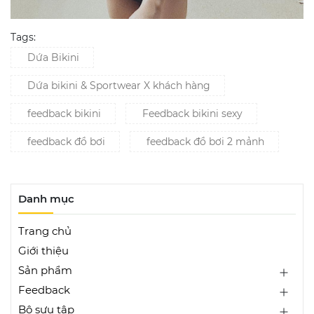
Tags:
Dứa Bikini
Dứa bikini & Sportwear X khách hàng
feedback bikini
Feedback bikini sexy
feedback đồ bơi
feedback đồ bơi 2 mảnh
Danh mục
Trang chủ
Giới thiệu
Sản phẩm
Feedback
Bộ sưu tập