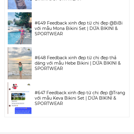
#649 Feedback xinh đẹp từ chị đẹp @BiBi
với mẫu Mona Bikini Set | DỨA BIKINI &
SPORTWEAR
#648 Feedback xinh đẹp từ chị đẹp thả
dáng với mẫu Hebe Bikini | DỨA BIKINI &
SPORTWEAR
#647 Feedback xinh đẹp từ chị đẹp @Trang
với mẫu Keva Bikini Set | DỨA BIKINI &
SPORTWEAR