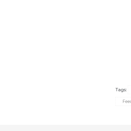
Tags:
Feed