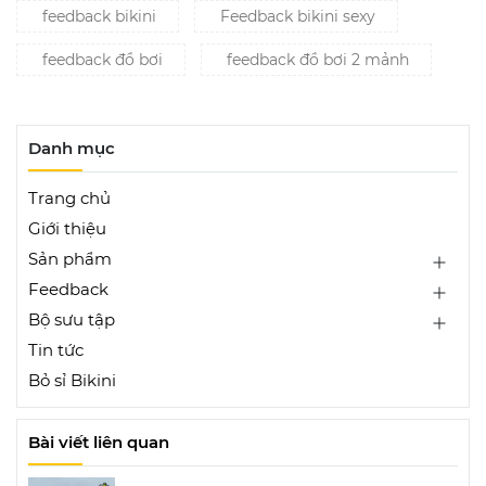
feedback bikini
Feedback bikini sexy
feedback đồ bơi
feedback đồ bơi 2 mảnh
Danh mục
Trang chủ
Giới thiệu
Sản phẩm
Feedback
Bộ sưu tập
Tin tức
Bỏ sỉ Bikini
Bài viết liên quan