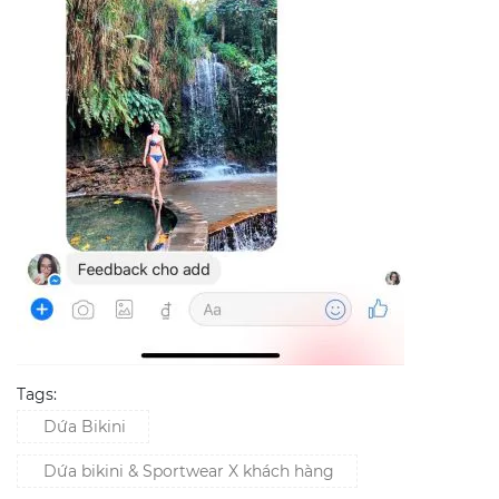
Tags:
Dứa Bikini
Dứa bikini & Sportwear X khách hàng