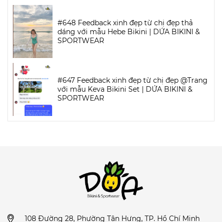
#648 Feedback xinh đẹp từ chị đẹp thả
dáng với mẫu Hebe Bikini | DỨA BIKINI &
SPORTWEAR
#647 Feedback xinh đẹp từ chị đẹp @Trang
với mẫu Keva Bikini Set | DỨA BIKINI &
SPORTWEAR
108 Đường 28, Phường Tân Hưng, TP. Hồ Chí Minh