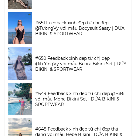
#651 Feedback xinh đẹp từ chị đẹp
@TườngVy với mẫu Bodysuit Sassy | DỨA
BIKINI & SPORTWEAR
#650 Feedback xinh đẹp từ chị đẹp
@TườngVy với mẫu Beora Bikini Set | DỨA
BIKINI & SPORTWEAR
#649 Feedback xinh đẹp từ chị đẹp @BiBi
với mẫu Mona Bikini Set | DỨA BIKINI &
SPORTWEAR
#648 Feedback xinh đẹp từ chị đẹp thả
dáng với mẫu Hebe Bikini | DỨA BIKINI &