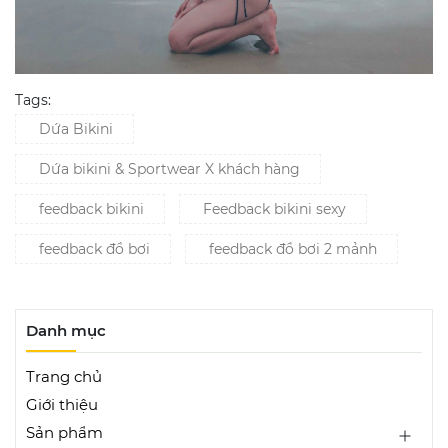
Tags:
Dứa Bikini
Dứa bikini & Sportwear X khách hàng
feedback bikini
Feedback bikini sexy
feedback đồ bơi
feedback đồ bơi 2 mảnh
Danh mục
Trang chủ
Giới thiệu
Sản phẩm