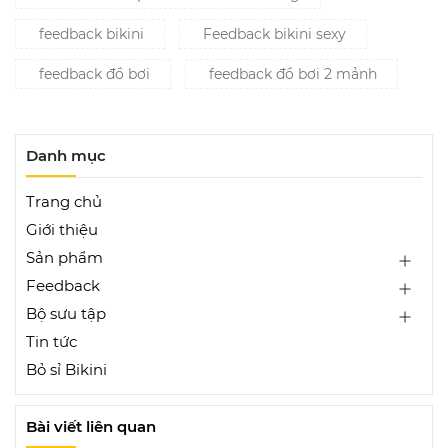
feedback bikini
Feedback bikini sexy
feedback đồ bơi
feedback đồ bơi 2 mảnh
Danh mục
Trang chủ
Giới thiệu
Sản phẩm
Feedback
Bộ sưu tập
Tin tức
Bỏ sỉ Bikini
Bài viết liên quan