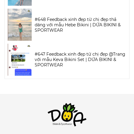
#648 Feedback xinh đẹp từ chị đẹp thả
dáng với mẫu Hebe Bikini | DỨA BIKINI &
SPORTWEAR
#647 Feedback xinh đẹp từ chị đẹp @Trang
với mẫu Keva Bikini Set | DỨA BIKINI &
SPORTWEAR