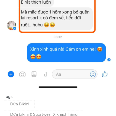
Tags:
Dứa Bikini
Dứa bikini & Sportwear X khách hàng