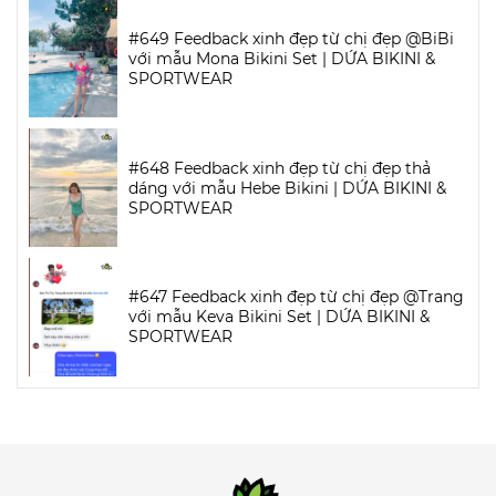
#649 Feedback xinh đẹp từ chị đẹp @BiBi
với mẫu Mona Bikini Set | DỨA BIKINI &
SPORTWEAR
#648 Feedback xinh đẹp từ chị đẹp thả
dáng với mẫu Hebe Bikini | DỨA BIKINI &
SPORTWEAR
#647 Feedback xinh đẹp từ chị đẹp @Trang
với mẫu Keva Bikini Set | DỨA BIKINI &
SPORTWEAR