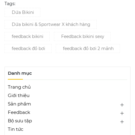
Tags:
Dứa Bikini
Dứa bikini & Sportwear X khách hàng
feedback bikini
Feedback bikini sexy
feedback đồ bơi
feedback đồ bơi 2 mảnh
Danh mục
Trang chủ
Giới thiệu
Sản phẩm
Feedback
Bộ sưu tập
Tin tức