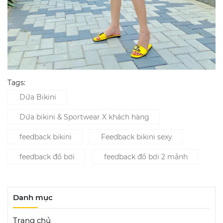
Tags:
Dứa Bikini
Dứa bikini & Sportwear X khách hàng
feedback bikini
Feedback bikini sexy
feedback đồ bơi
feedback đồ bơi 2 mảnh
Danh mục
Trang chủ