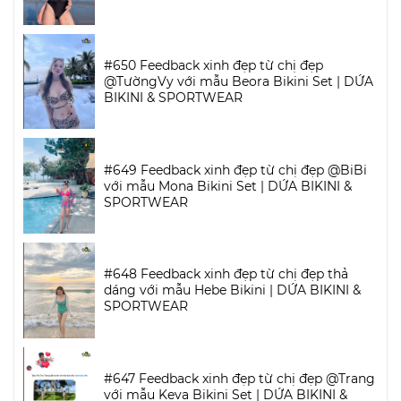
#650 Feedback xinh đẹp từ chị đẹp
@TườngVy với mẫu Beora Bikini Set | DỨA
BIKINI & SPORTWEAR
#649 Feedback xinh đẹp từ chị đẹp @BiBi
với mẫu Mona Bikini Set | DỨA BIKINI &
SPORTWEAR
#648 Feedback xinh đẹp từ chị đẹp thả
dáng với mẫu Hebe Bikini | DỨA BIKINI &
SPORTWEAR
#647 Feedback xinh đẹp từ chị đẹp @Trang
với mẫu Keva Bikini Set | DỨA BIKINI &