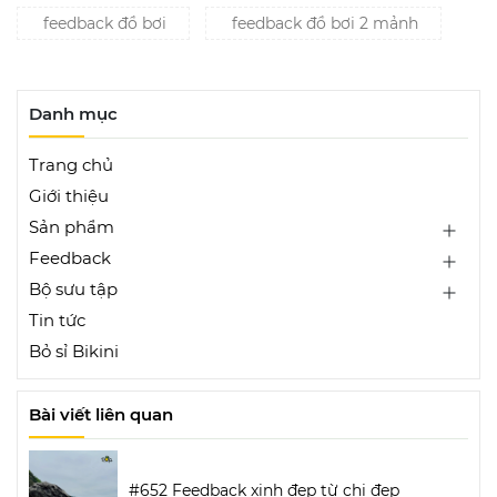
feedback đồ bơi
feedback đồ bơi 2 mảnh
Danh mục
Trang chủ
Giới thiệu
Sản phẩm
Feedback
Bộ sưu tập
Tin tức
Bỏ sỉ Bikini
Bài viết liên quan
#652 Feedback xinh đẹp từ chị đẹp