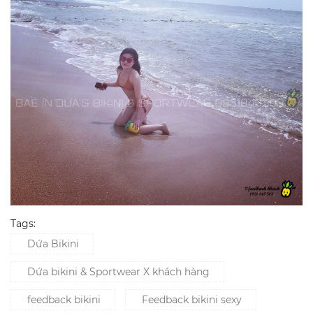
Tags:
Dứa Bikini
Dứa bikini & Sportwear X khách hàng
feedback bikini
Feedback bikini sexy