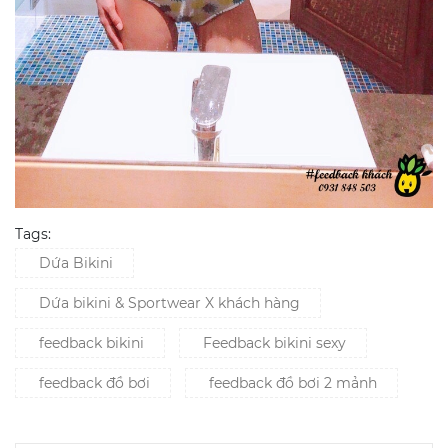
Tags:
Dứa Bikini
Dứa bikini & Sportwear X khách hàng
feedback bikini
Feedback bikini sexy
feedback đồ bơi
feedback đồ bơi 2 mảnh