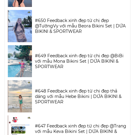
#650 Feedback xinh đẹp từ chị đẹp
@TườngVy với mẫu Beora Bikini Set | DỨA
BIKINI & SPORTWEAR
#649 Feedback xinh đẹp từ chị đẹp @BiBi
với mẫu Mona Bikini Set | DỨA BIKINI &
SPORTWEAR
#648 Feedback xinh đẹp từ chị đẹp thả
dáng với mẫu Hebe Bikini | DỨA BIKINI &
SPORTWEAR
#647 Feedback xinh đẹp từ chị đẹp @Trang
với mẫu Keva Bikini Set | DỨA BIKINI &