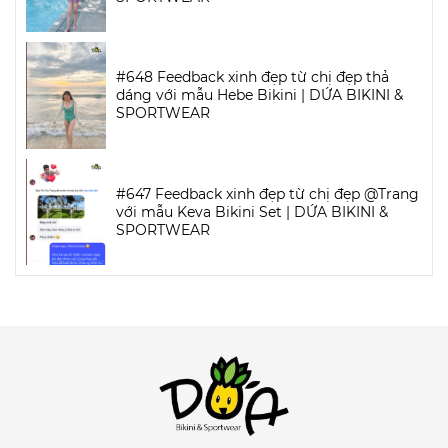
#648 Feedback xinh đẹp từ chị đẹp thả
dáng với mẫu Hebe Bikini | DỨA BIKINI &
SPORTWEAR
#647 Feedback xinh đẹp từ chị đẹp @Trang
với mẫu Keva Bikini Set | DỨA BIKINI &
SPORTWEAR