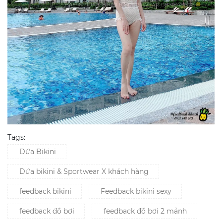
Tags:
Dứa Bikini
Dứa bikini & Sportwear X khách hàng
feedback bikini
Feedback bikini sexy
feedback đồ bơi
feedback đồ bơi 2 mảnh