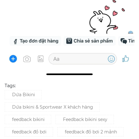
Tags:
Dứa Bikini
Dứa bikini & Sportwear X khách hàng
feedback bikini
Feedback bikini sexy
feedback đồ bơi
feedback đồ bơi 2 mảnh