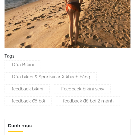
Tags:
Dứa Bikini
Dứa bikini & Sportwear X khách hàng
feedback bikini
Feedback bikini sexy
feedback đồ bơi
feedback đồ bơi 2 mảnh
Danh mục