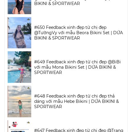
BIKINI & SPORTWEAR
#650 Feedback xinh đẹp từ chị đẹp
@TườngVy với mẫu Beora Bikini Set | DỨA
BIKINI & SPORTWEAR
#649 Feedback xinh đẹp từ chị đẹp @BiBi
với mẫu Mona Bikini Set | DỨA BIKINI &
SPORTWEAR
#648 Feedback xinh đẹp từ chị đẹp thả
dáng với mẫu Hebe Bikini | DỨA BIKINI &
SPORTWEAR
#647 Feedback xinh đẹp từ chị đẹp @Trang