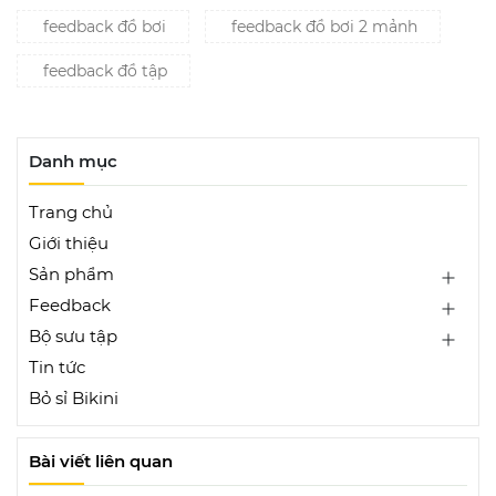
feedback đồ bơi
feedback đồ bơi 2 mảnh
feedback đồ tập
Danh mục
Trang chủ
Giới thiệu
Sản phẩm
Feedback
Bộ sưu tập
Tin tức
Bỏ sỉ Bikini
Bài viết liên quan