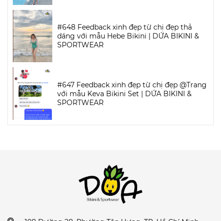
#648 Feedback xinh đẹp từ chị đẹp thả
dáng với mẫu Hebe Bikini | DỨA BIKINI &
SPORTWEAR
#647 Feedback xinh đẹp từ chị đẹp @Trang
với mẫu Keva Bikini Set | DỨA BIKINI &
SPORTWEAR