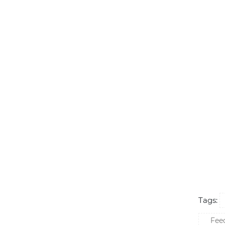
Tags:
Feed