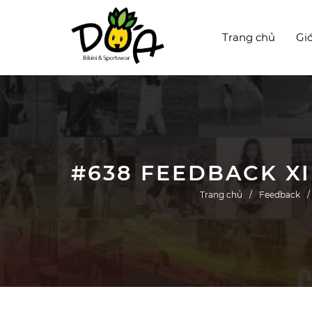
Trang chủ
Giớ
Trang chủ
Feedback