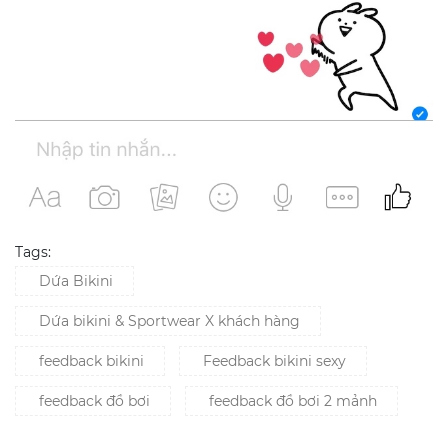
Tags:
Dứa Bikini
Dứa bikini & Sportwear X khách hàng
feedback bikini
Feedback bikini sexy
feedback đồ bơi
feedback đồ bơi 2 mảnh