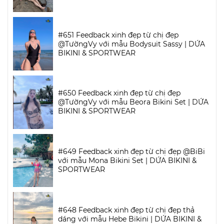
#651 Feedback xinh đẹp từ chị đẹp
@TườngVy với mẫu Bodysuit Sassy | DỨA
BIKINI & SPORTWEAR
#650 Feedback xinh đẹp từ chị đẹp
@TườngVy với mẫu Beora Bikini Set | DỨA
BIKINI & SPORTWEAR
#649 Feedback xinh đẹp từ chị đẹp @BiBi
với mẫu Mona Bikini Set | DỨA BIKINI &
SPORTWEAR
#648 Feedback xinh đẹp từ chị đẹp thả
dáng với mẫu Hebe Bikini | DỨA BIKINI &