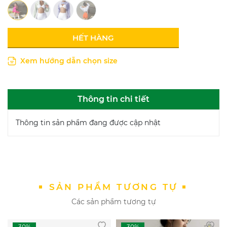
HẾT HÀNG
Xem hướng dẫn chọn size
Thông tin chi tiết
Thông tin sản phẩm đang được cập nhật
SẢN PHẨM TƯƠNG TỰ
Các sản phẩm tương tự