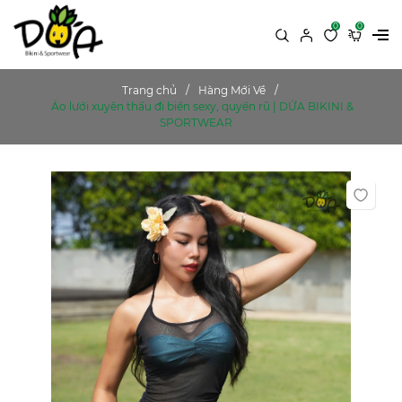
0
0
Trang chủ
Hàng Mới Về
Áo lưới xuyên thấu đi biển sexy, quyến rũ | DỨA BIKINI &
SPORTWEAR