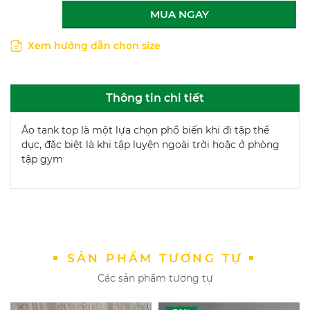
MUA NGAY
Xem hướng dẫn chọn size
Thông tin chi tiết
Áo tank top là một lựa chọn phổ biến khi đi tập thể
dục, đặc biệt là khi tập luyện ngoài trời hoặc ở phòng
tập gym
SẢN PHẨM TƯƠNG TỰ
Các sản phẩm tương tự