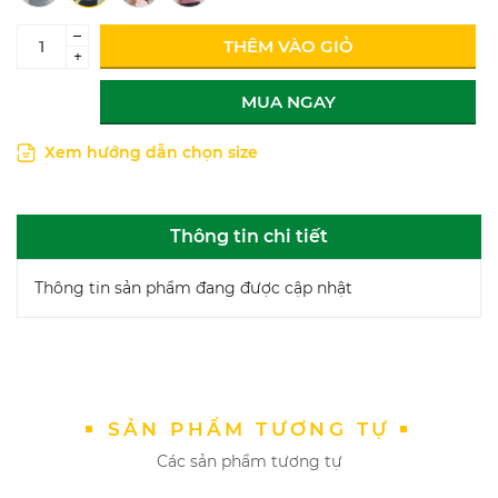
–
THÊM VÀO GIỎ
+
MUA NGAY
Xem hướng dẫn chọn size
Thông tin chi tiết
Thông tin sản phẩm đang được cập nhật
SẢN PHẨM TƯƠNG TỰ
Các sản phẩm tương tự