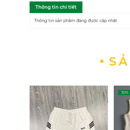
Thông tin chi tiết
Thông tin sản phẩm đang được cập nhật
SẢ