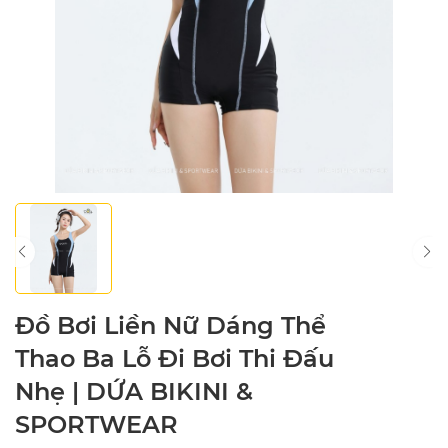
Đồ Bơi Liền Nữ Dáng Thể
Thao Ba Lỗ Đi Bơi Thi Đấu
Nhẹ | DỨA BIKINI &
SPORTWEAR