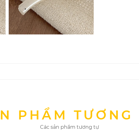
N PHẨM TƯƠNG
Các sản phẩm tương tự