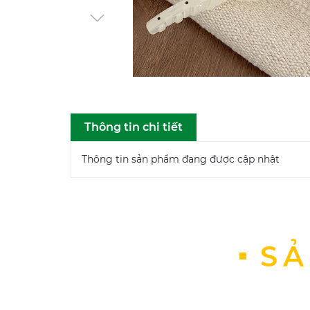
Thông tin chi tiết
Thông tin sản phẩm đang được cập nhật
SẢ