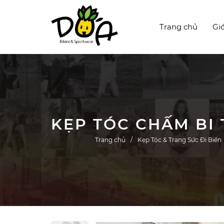
Trang chủ
Giớ
Trang chủ
Kẹp Tóc & Trang Sức Đi Biển