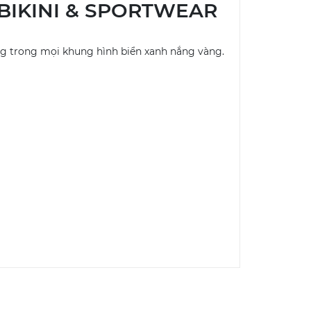
A BIKINI & SPORTWEAR
ng trong mọi khung hình biển xanh nắng vàng.