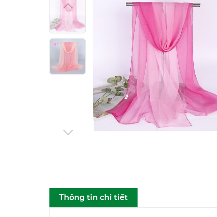
Thông tin chi tiết