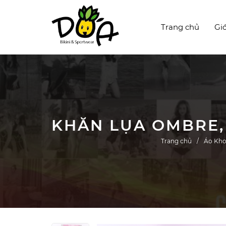
Trang chủ
Giớ
Trang chủ
Áo Kho