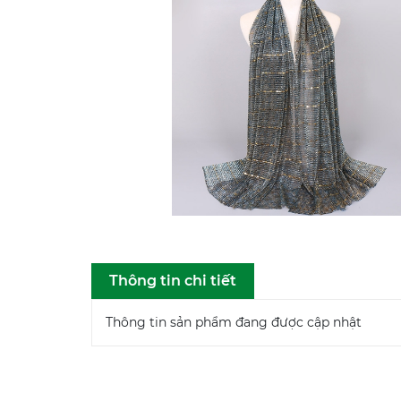
Thông tin chi tiết
Thông tin sản phẩm đang được cập nhật