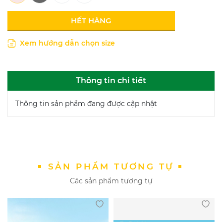
HẾT HÀNG
Xem hướng dẫn chọn size
Thông tin chi tiết
Thông tin sản phẩm đang được cập nhật
SẢN PHẨM TƯƠNG TỰ
Các sản phẩm tương tự