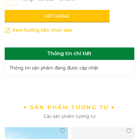
HẾT HÀNG
Xem hướng dẫn chọn size
Thông tin chi tiết
Thông tin sản phẩm đang được cập nhật
SẢN PHẨM TƯƠNG TỰ
Các sản phẩm tương tự