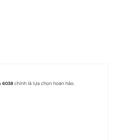
n 6038
chính là lựa chọn hoàn hảo.