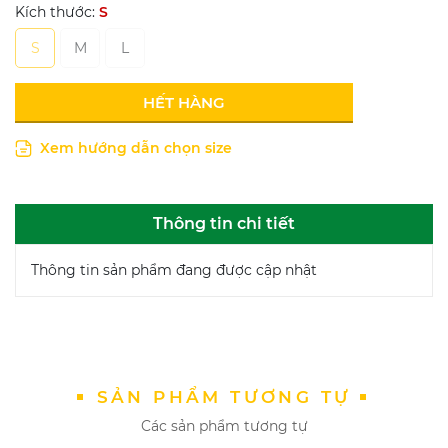
Kích thước:
S
S
M
L
HẾT HÀNG
Xem hướng dẫn chọn size
Thông tin chi tiết
Thông tin sản phẩm đang được cập nhật
SẢN PHẨM TƯƠNG TỰ
Các sản phẩm tương tự