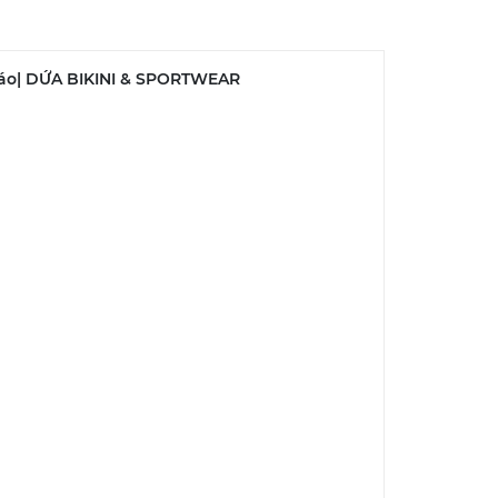
Đáo| DỨA BIKINI & SPORTWEAR