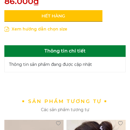
86.000₫
HẾT HÀNG
Xem hướng dẫn chọn size
Thông tin chi tiết
Thông tin sản phẩm đang được cập nhật
SẢN PHẨM TƯƠNG TỰ
Các sản phẩm tương tự