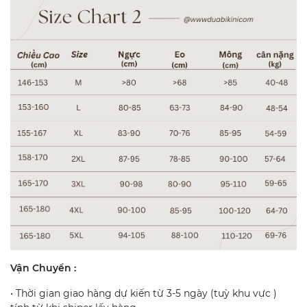
Vận Chuyển :
• Thời gian giao hàng dự kiến từ 3-5 ngày (tuỳ khu vực )