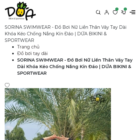
0
0
SORINA SWIMWEAR - Đồ Bơi Nữ Liền Thân Váy Tay Dài
Khóa Kéo Chống Nắng Kín Đáo | DỨA BIKINI &
SPORTWEAR
Trang chủ
Đồ bơi tay dài
SORINA SWIMWEAR - Đồ Bơi Nữ Liền Thân Váy Tay
Dài Khóa Kéo Chống Nắng Kín Đáo | DỨA BIKINI &
SPORTWEAR