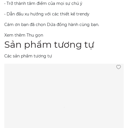
• Trở thành tâm điểm của mọi sự chú ý
• Dẫn đầu xu hướng với các thiết kế trendy
Cám ơn bạn đã chọn Dứa đồng hành cùng bạn.
Xem thêm
Thu gọn
Sản phẩm tương tự
Các sản phẩm tương tự