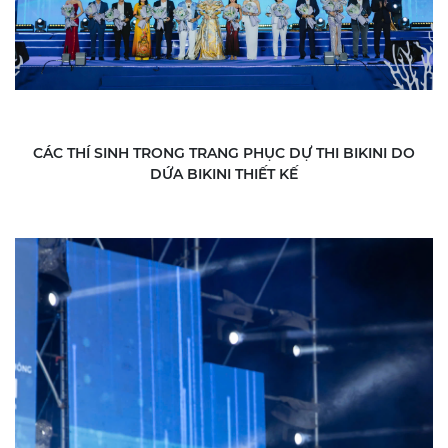
CÁC THÍ SINH TRONG TRANG PHỤC DỰ THI BIKINI DO
DỨA BIKINI THIẾT KẾ