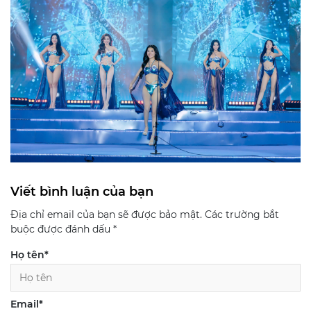
Viết bình luận của bạn
Địa chỉ email của bạn sẽ được bảo mật. Các trường bắt
buộc được đánh dấu
*
Họ tên
*
Email
*