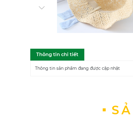
Thông tin chi tiết
Thông tin sản phẩm đang được cập nhật
SẢ