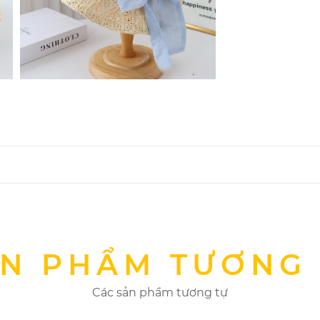
N PHẨM TƯƠNG
Các sản phẩm tương tự