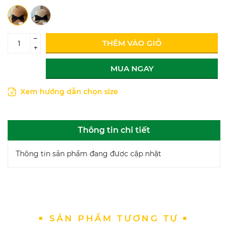
–
THÊM VÀO GIỎ
+
MUA NGAY
Xem hướng dẫn chọn size
Thông tin chi tiết
Thông tin sản phẩm đang được cập nhật
SẢN PHẨM TƯƠNG TỰ