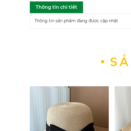
Thông tin chi tiết
Thông tin sản phẩm đang được cập nhật
SẢ