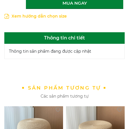
MUA NGAY
Xem hướng dẫn chọn size
Thông tin chi tiết
Thông tin sản phẩm đang được cập nhật
SẢN PHẨM TƯƠNG TỰ
Các sản phẩm tương tự