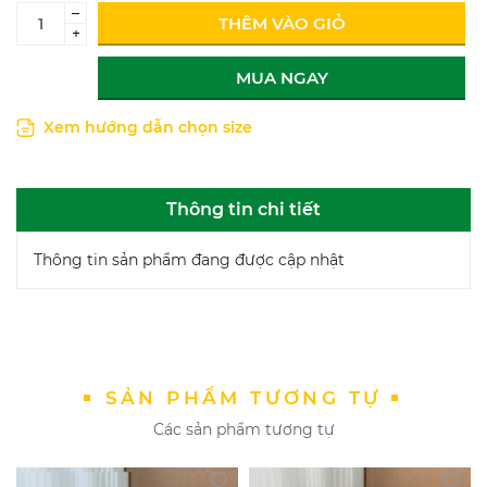
–
THÊM VÀO GIỎ
+
MUA NGAY
Xem hướng dẫn chọn size
Thông tin chi tiết
Thông tin sản phẩm đang được cập nhật
SẢN PHẨM TƯƠNG TỰ
Các sản phẩm tương tự