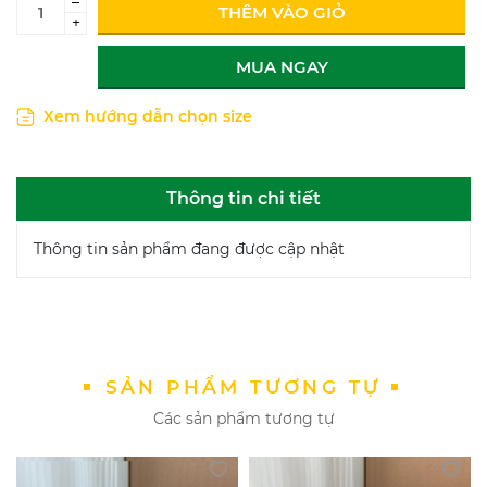
–
THÊM VÀO GIỎ
+
MUA NGAY
Xem hướng dẫn chọn size
Thông tin chi tiết
Thông tin sản phẩm đang được cập nhật
SẢN PHẨM TƯƠNG TỰ
Các sản phẩm tương tự